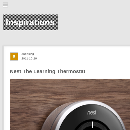
Inspirations
dbdbking
2011-10-26
Nest The Learning Thermostat