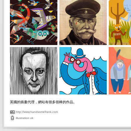
英國的插畫代理，網站有很多很棒的作品。
http://www.handsomefrank.com
illustration
uk