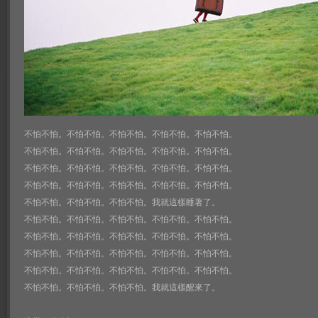
不怕不怕。不怕不怕。不怕不怕。不怕不怕。不怕不怕。
不怕不怕。不怕不怕。不怕不怕。不怕不怕。不怕不怕。
不怕不怕。不怕不怕。不怕不怕。不怕不怕。不怕不怕。
不怕不怕。不怕不怕。不怕不怕。不怕不怕。不怕不怕。
不怕不怕。不怕不怕。不怕不怕。我就這樣睡著了。
不怕不怕。不怕不怕。不怕不怕。不怕不怕。不怕不怕。
不怕不怕。不怕不怕。不怕不怕。不怕不怕。不怕不怕。
不怕不怕。不怕不怕。不怕不怕。不怕不怕。不怕不怕。
不怕不怕。不怕不怕。不怕不怕。不怕不怕。不怕不怕。
不怕不怕。不怕不怕。不怕不怕。我就這樣醒來了。