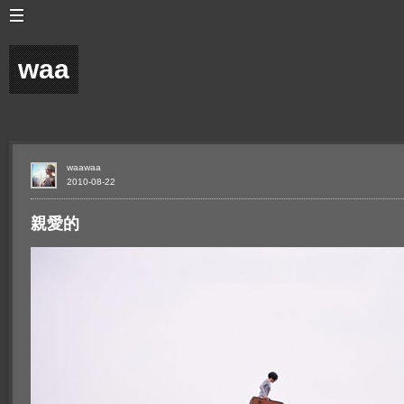
waa
waawaa
2010-08-22
親愛的