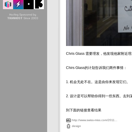
Chris Glass 需要理发，他发现他
Chirs Glass的计划告诉我们两件事情：
1. 机会无处不在。这是由你来发现它们。
2. 设计是可以帮助你得到一些东西。去到
到下面的链接查看结果
http://www.swiss-miss.com/2011...
design