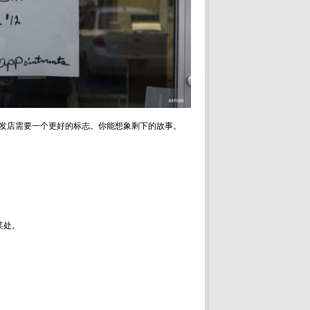
家附近理发店需要一个更好的标志。你能想象剩下的故事。
某处。