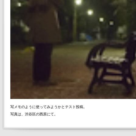
写メモのように使ってみようかとテスト投稿。
写真は、渋谷区の西原にて。