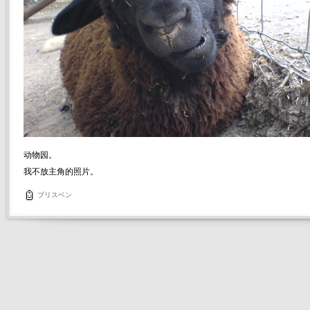
动物园。
我不放主角的照片。
ブリスベン