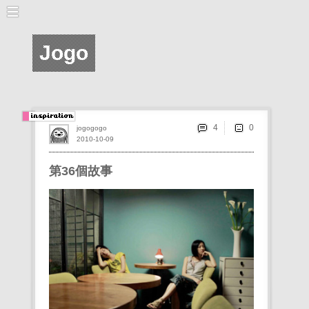
Jogo
4
jogogogo
2010-10-09
第36個故事