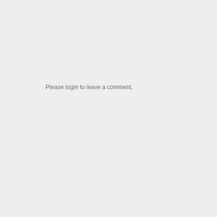
Please login to leave a comment.