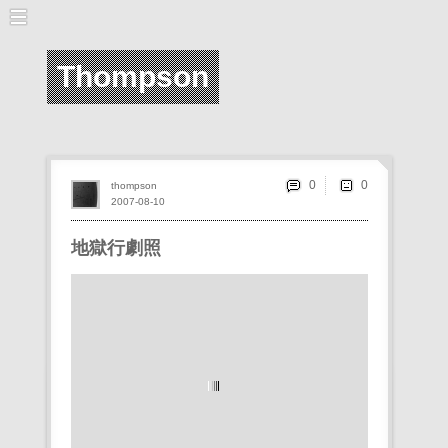
Thompson
0
thompson
2007-08-10
地獄行劇照